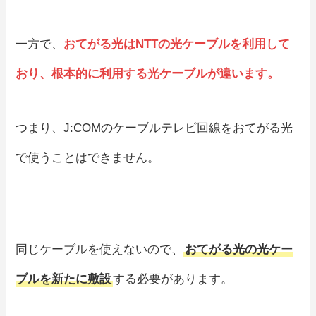
一方で、
おてがる光はNTTの光ケーブルを利用して
おり、根本的に利用する光ケーブルが違います。
つまり、J:COMのケーブルテレビ回線をおてがる光
で使うことはできません。
同じケーブルを使えないので、
おてがる光の光ケー
ブルを新たに敷設
する必要があります。