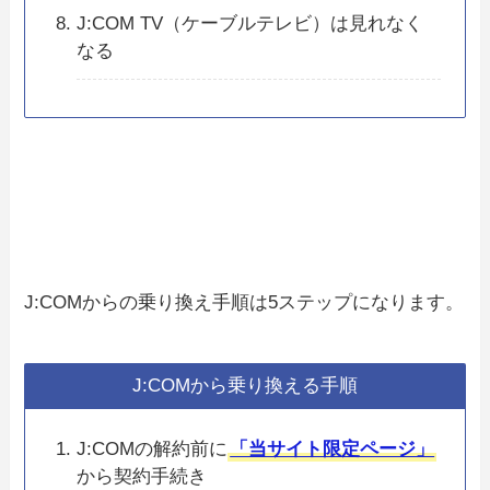
J:COM TV（ケーブルテレビ）は見れなく
なる
J:COMからの乗り換え手順は5ステップになります。
J:COMから乗り換える手順
J:COMの解約前に
「当サイト限定ページ」
から契約手続き