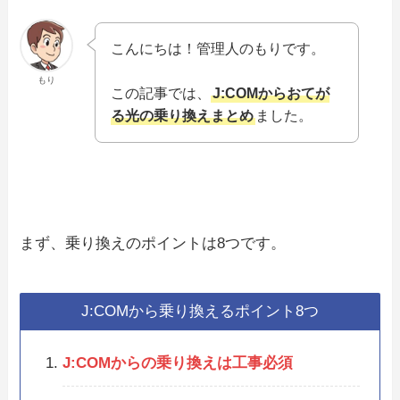
こんにちは！管理人のもりです。
もり
この記事では、
J:COMからおてが
る光の乗り換えまとめ
ました。
まず、乗り換えのポイントは8つです。
J:COMから乗り換えるポイント8つ
J:COMからの乗り換えは工事必須