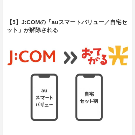
【5】J:COMの「auスマートバリュー／自宅セ
ット」が解除される