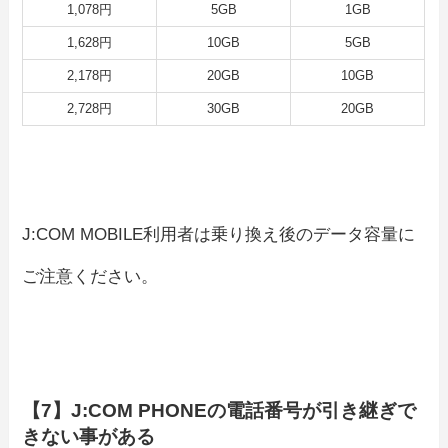
1,078円
5GB
1GB
1,628円
10GB
5GB
2,178円
20GB
10GB
2,728円
30GB
20GB
J:COM MOBILE利用者は乗り換え後のデータ容量に
ご注意ください。
【7】J:COM PHONEの電話番号が引き継ぎで
きない事がある