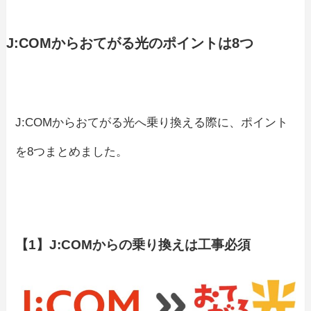
J:COMからおてがる光のポイントは8つ
J:COMからおてがる光へ乗り換える際に、ポイント
を8つまとめました。
【1】J:COMからの乗り換えは工事必須