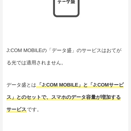
J:COM MOBILEの「データ盛」のサービスはおてが
る光では適用されません。
データ盛とは
「J:COM MOBILE」と「J:COMサービ
ス」とのセットで、スマホのデータ容量が増加する
サービス
です。