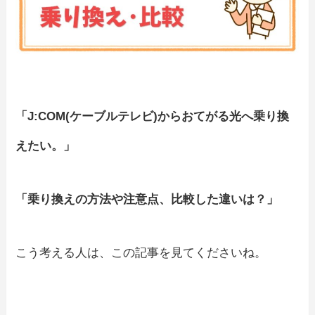
「J:COM(ケーブルテレビ)からおてがる光へ乗り換
えたい。」
「乗り換えの方法や注意点、比較した違いは？」
こう考える人は、この記事を見てくださいね。