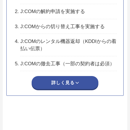
J:COMの解約申請を実施する
J:COMからの切り替え工事を実施する
J:COMのレンタル機器返却（KDDIからの着
払い伝票）
J:COMの撤去工事（一部の契約者は必須）
詳しく見る