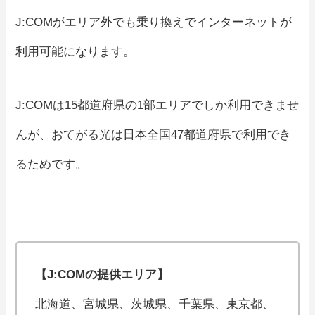
J:COMがエリア外でも乗り換えでインターネットが
利用可能になります。
J:COMは15都道府県の1部エリアでしか利用できませ
んが、おてがる光は日本全国47都道府県で利用でき
るためです。
【J:COMの提供エリア】
北海道、宮城県、茨城県、千葉県、東京都、