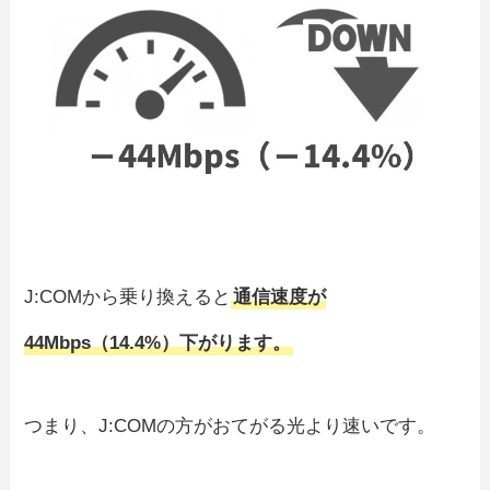
J:COMから乗り換えると
通信速度が
44Mbps（14.4%）下がります。
つまり、J:COMの方がおてがる光より速いです。