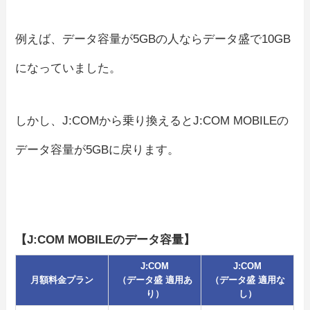
例えば、データ容量が5GBの人ならデータ盛で10GB
になっていました。
しかし、J:COMから乗り換えるとJ:COM MOBILEの
データ容量が5GBに戻ります。
【J:COM MOBILEのデータ容量】
J:COM
J:COM
月額料金プラン
（データ盛 適用あ
（データ盛 適用な
り）
し）