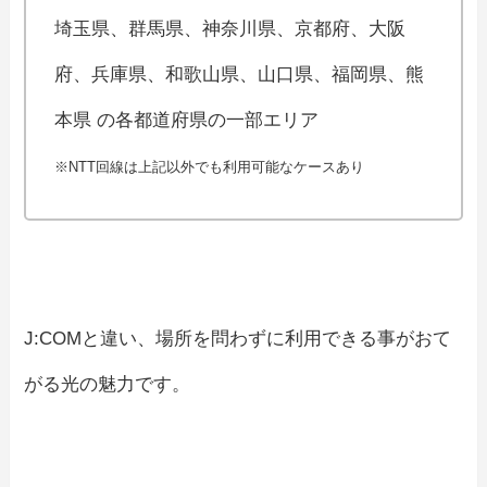
埼玉県、群馬県、神奈川県、京都府、大阪
府、兵庫県、和歌山県、山口県、福岡県、熊
本県 の各都道府県の一部エリア
※NTT回線は上記以外でも利用可能なケースあり
J:COMと違い、場所を問わずに利用できる事がおて
がる光の魅力です。