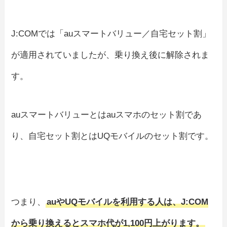
J:COMでは「auスマートバリュー／自宅セット割」
が適用されていましたが、乗り換え後に解除されま
す。
auスマートバリューとはauスマホのセット割であ
り、自宅セット割とはUQモバイルのセット割です。
つまり、
auやUQモバイルを利用する人は、J:COM
から乗り換えるとスマホ代が1,100円上がります。