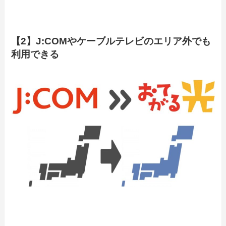
【2】J:COMやケーブルテレビのエリア外でも
利用できる