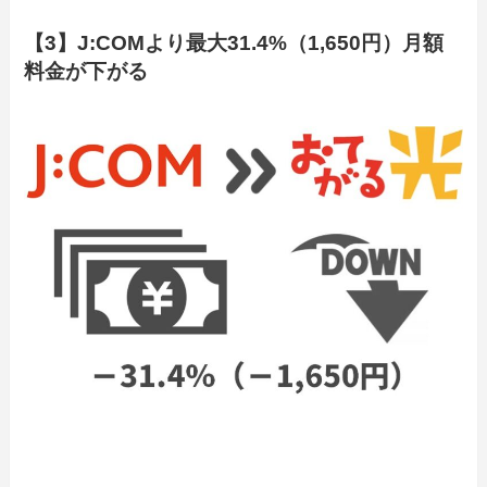
【3】J:COMより最大31.4%（1,650円）月額
料金が下がる