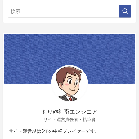
もり@社畜エンジニア
サイト運営責任者・執筆者
サイト運営歴は5年の中堅プレイヤーです。