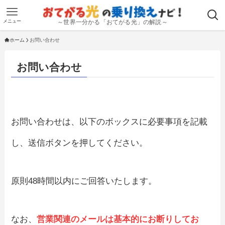
メニュー
～世界一分かる「おてがる光」の解説～
ホーム
お問い合わせ
お問い合わせ
お問い合わせは、以下のボックスに必要事項を記載
し、送信ボタンを押してください。
原則48時間以内にご回答いたします。
なお、
営業関連のメールは基本的にお断りしてお