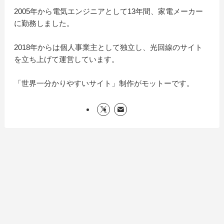
2005年から電気エンジニアとして13年間、家電メーカー
に勤務しました。
2018年からは個人事業主として独立し、光回線のサイト
を立ち上げて運営しています。
「世界一分かりやすいサイト」制作がモットーです。